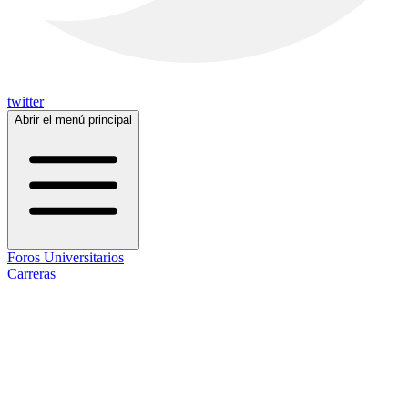
twitter
Abrir el menú principal
Foros Universitarios
Carreras