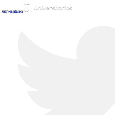
universitarios