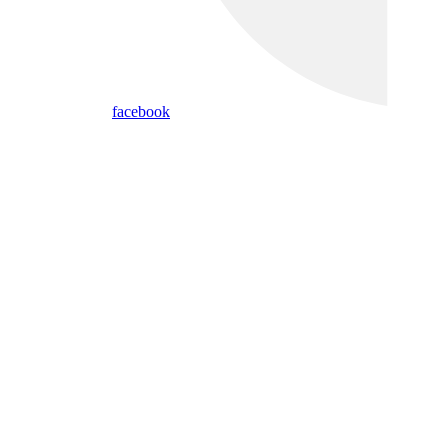
facebook