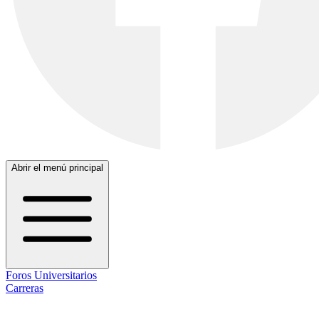
Abrir el menú principal
Foros Universitarios
Carreras