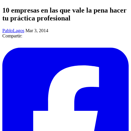
10 empresas en las que vale la pena hacer
tu práctica profesional
PabloLagos
Mar 3, 2014
Compartir: