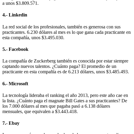
a unos $3.809.571.
4.- Linkedin
La red social de los profesionales, también es generosa con sus
practicantes. 6.230 dólares al mes es lo que gana cada practicante en
esta compañía, unos $3.495.030.
5.- Facebook
La compañía de Zuckerberg también es conocida por estar siempre
captando nuevos talentos. ¿Cuánto paga? El promedio de un
practicante en esta compañía es de 6.213 dólares, unos $3.485.493.
6.- Microsoft
La tecnología lideraba el ranking el año 2013, pero este año cae en
la lista. ¿Cuánto paga el magnate Bill Gates a sus practicantes? De
los 7.000 dólares al mes que pagaba pasó a 6.138 dólares
mensuales, que equivalen a $3.443.418.
7.- Ebay