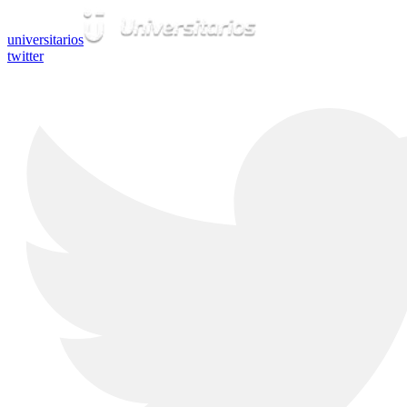
universitarios
twitter