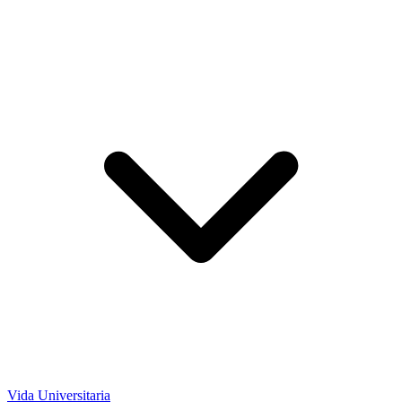
Vida Universitaria