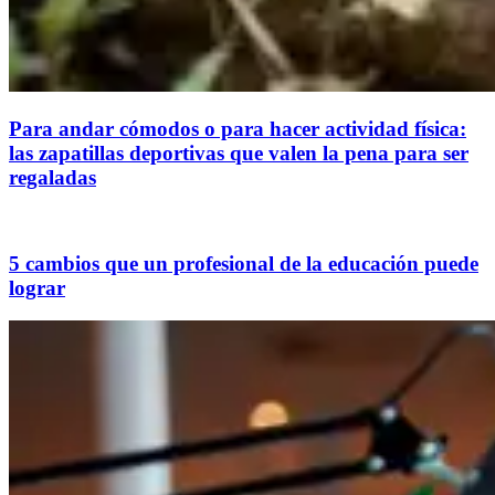
Para andar cómodos o para hacer actividad física:
las zapatillas deportivas que valen la pena para ser
regaladas
5 cambios que un profesional de la educación puede
lograr