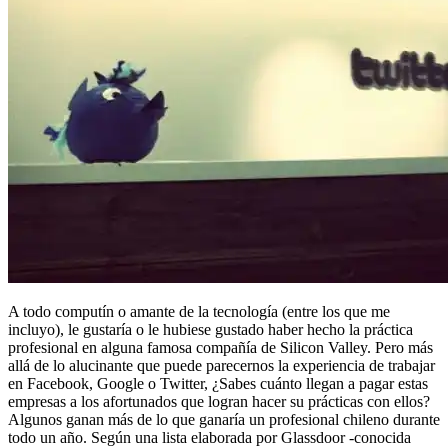
A todo computín o amante de la tecnología (entre los que me
incluyo), le gustaría o le hubiese gustado haber hecho la práctica
profesional en alguna famosa compañía de Silicon Valley. Pero más
allá de lo alucinante que puede parecernos la experiencia de trabajar
en Facebook, Google o Twitter, ¿Sabes cuánto llegan a pagar estas
empresas a los afortunados que logran hacer su prácticas con ellos?
Algunos ganan más de lo que ganaría un profesional chileno durante
todo un año. Según una lista elaborada por Glassdoor -conocida