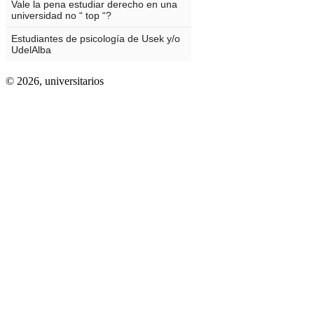
© 2026,
universitarios