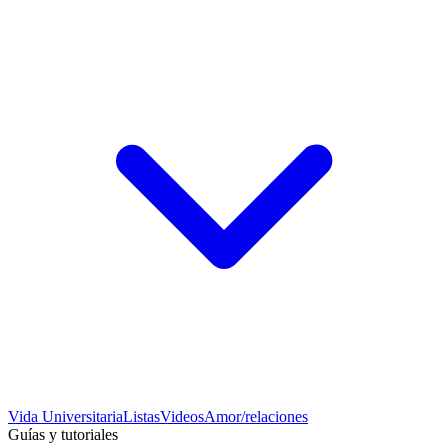
Vida Universitaria
Listas
Videos
Amor/relaciones
Guías y tutoriales