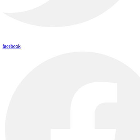
facebook