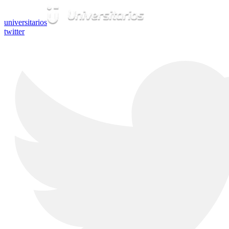
universitarios
twitter