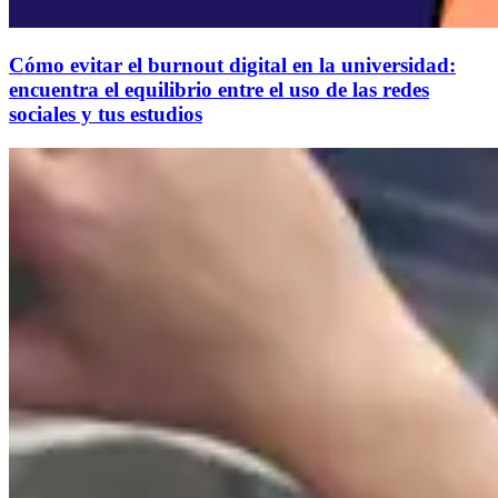
Cómo evitar el burnout digital en la universidad:
encuentra el equilibrio entre el uso de las redes
sociales y tus estudios