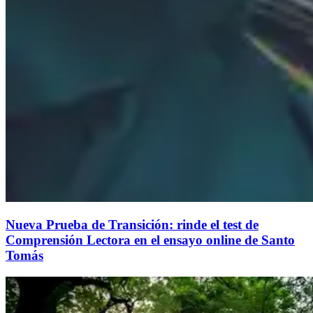
Nueva Prueba de Transición: rinde el test de
Comprensión Lectora en el ensayo online de Santo
Tomás