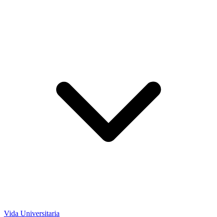
Vida Universitaria