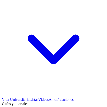
Vida Universitaria
Listas
Videos
Amor/relaciones
Guías y tutoriales