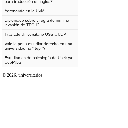
© 2026,
universitarios