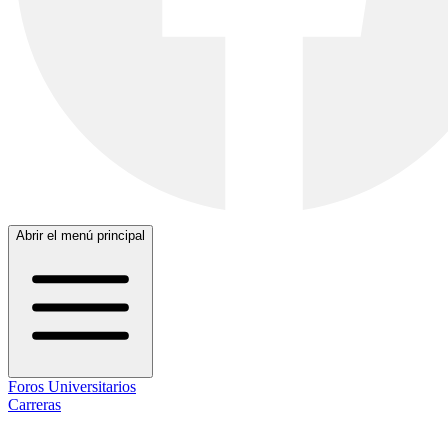
Abrir el menú principal
Foros Universitarios
Carreras