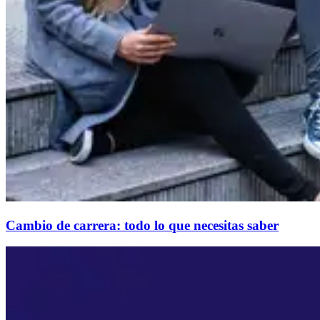
Cambio de carrera: todo lo que necesitas saber