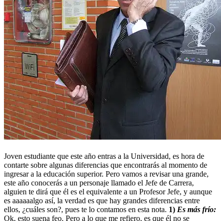
Joven estudiante que este año entras a la Universidad, es hora de
contarte sobre algunas diferencias que encontrarás al momento de
ingresar a la educación superior. Pero vamos a revisar una grande,
este año conocerás a un personaje llamado el Jefe de Carrera,
alguien te dirá que él es el equivalente a un Profesor Jefe, y aunque
es aaaaaalgo así, la verdad es que hay grandes diferencias entre
ellos, ¿cuáles son?, pues te lo contamos en esta nota.
1)
Es más frío:
Ok, esto suena feo. Pero a lo que me refiero, es que él no se