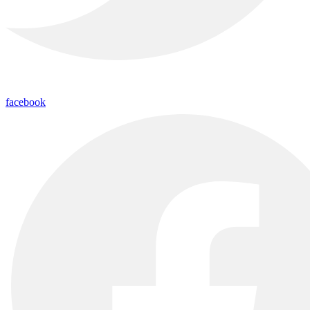
facebook