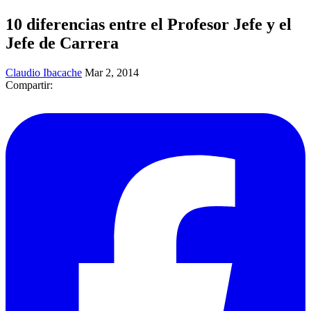
10 diferencias entre el Profesor Jefe y el
Jefe de Carrera
Claudio Ibacache
Mar 2, 2014
Compartir: