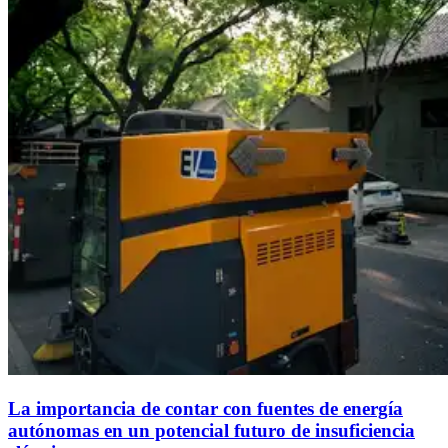
La importancia de contar con fuentes de energía
autónomas en un potencial futuro de insuficiencia