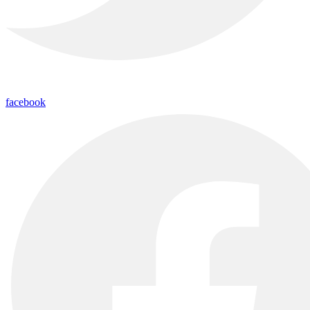
facebook