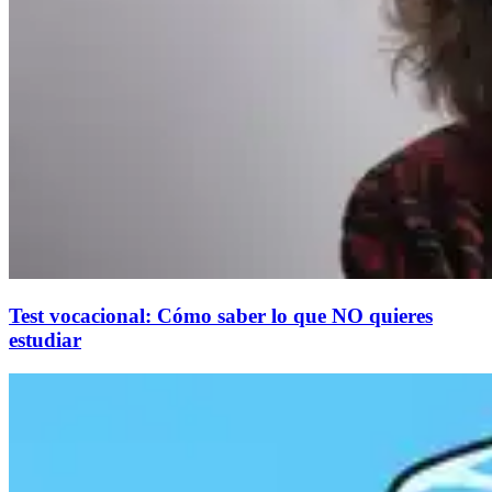
Test vocacional: Cómo saber lo que NO quieres
estudiar