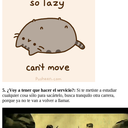
5. ¿Voy a tener que hacer el servicio?:
Si te metiste a estudiar
cualquier cosa sólo para sacártelo, busca tranquilo otra carrera,
porque ya no te van a volver a llamar.