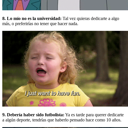
8. Lo mío no es la universidad:
Tal vez quieras dedicarte a algo
más, o preferirías no tener que hacer nada.
9. Debería haber sido futbolista:
Ya es tarde para querer dedicarte
a algún deporte, tendrías que haberlo pensado hace como 10 años.