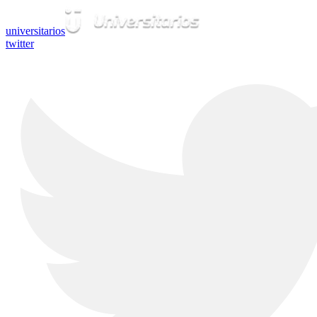
universitarios
twitter