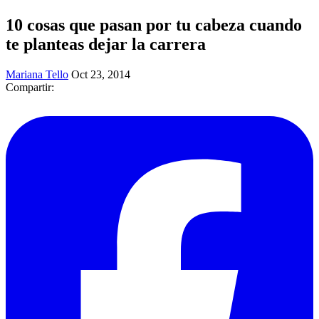
10 cosas que pasan por tu cabeza cuando
te planteas dejar la carrera
Mariana Tello
Oct 23, 2014
Compartir: