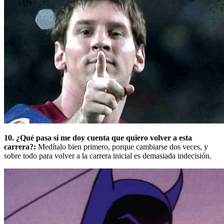
10. ¿Qué pasa si me doy cuenta que quiero volver a esta
carrera?:
Medítalo bien primero, porque cambiarse dos veces, y
sobre todo para volver a la carrera inicial es demasiada indecisión.