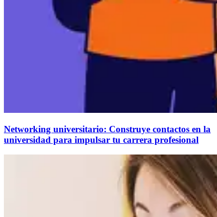
Networking universitario: Construye contactos en la
universidad para impulsar tu carrera profesional