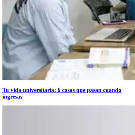
Tu vida universitaria: 6 cosas que pasan cuando
ingresas