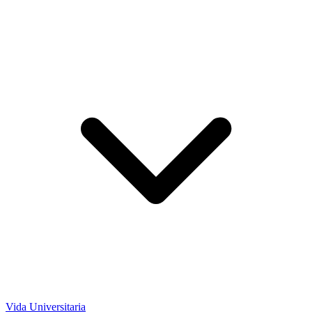
Vida Universitaria