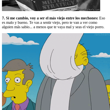
7. Si me cambio, voy a ser el más viejo entre los mechones:
Eso
es malo y bueno. Te vas a sentir viejo, pero te van a ver como
alguien más sabio... a menos que te vaya mal y seas el viejo porro.