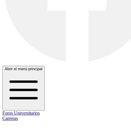
Abrir el menú principal
Foros Universitarios
Carreras