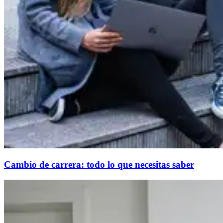
Cambio de carrera: todo lo que necesitas saber