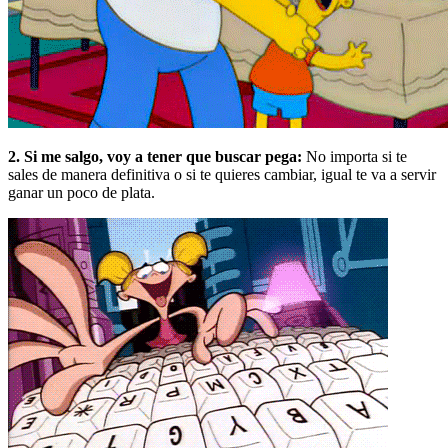
2. Si me salgo, voy a tener que buscar pega:
No importa si te
sales de manera definitiva o si te quieres cambiar, igual te va a servir
ganar un poco de plata.