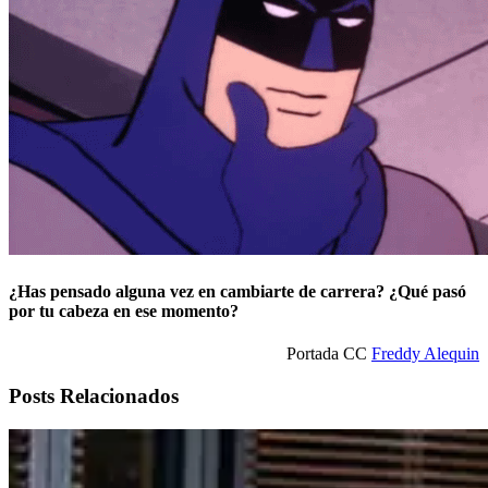
¿Has pensado alguna vez en cambiarte de carrera? ¿Qué pasó
por tu cabeza en ese momento?
Portada CC
Freddy Alequin
Posts Relacionados