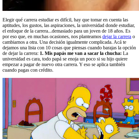
Elegir qué carrera estudiar es difícil, hay que tomar en cuenta las
aptitudes, los gustos, las aspiraciones, la universidad donde estudiar,
el enfoque de la carrera...demasiado para un joven de 18 años. Es
por eso que, en muchas ocasiones, nos planteamos
dejar la carrera
o
cambiarnos a otra. Una decisión igualmente complicada. Acá te
dejamos una lista con 10 cosas que piensas cuando barajas la opción
de dejar la carrera:
1. Mis papás me van a sacar la chucha:
La
universidad es cara, todo papá se enoja un poco si su hijo quiere
empezar a pagar de nuevo otra carrera. Y eso se aplica también
cuando pagas con crédito.