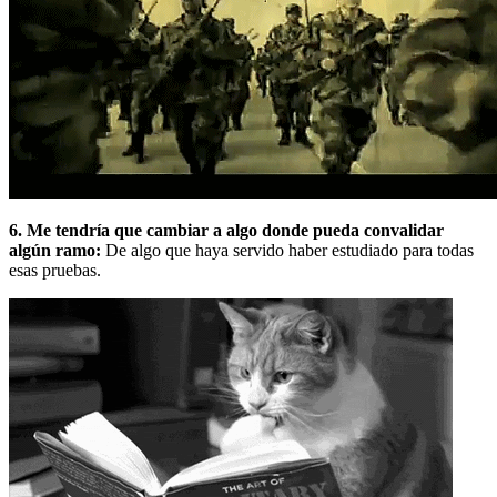
6. Me tendría que cambiar a algo donde pueda convalidar
algún ramo:
De algo que haya servido haber estudiado para todas
esas pruebas.