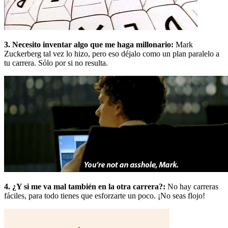
3. Necesito inventar algo que me haga millonario:
Mark
Zuckerberg tal vez lo hizo, pero eso déjalo como un plan paralelo a
tu carrera. Sólo por si no resulta.
4. ¿Y si me va mal también en la otra carrera?:
No hay carreras
fáciles, para todo tienes que esforzarte un poco. ¡No seas flojo!