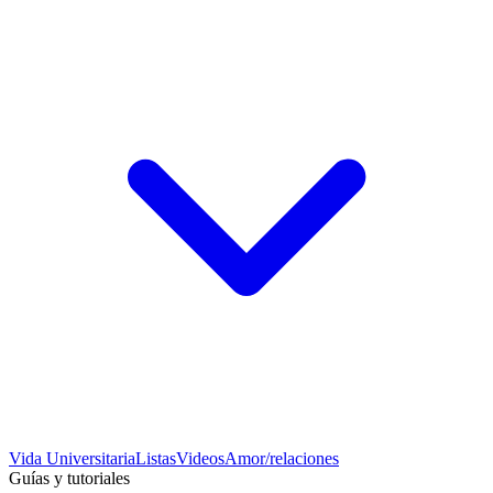
Vida Universitaria
Listas
Videos
Amor/relaciones
Guías y tutoriales