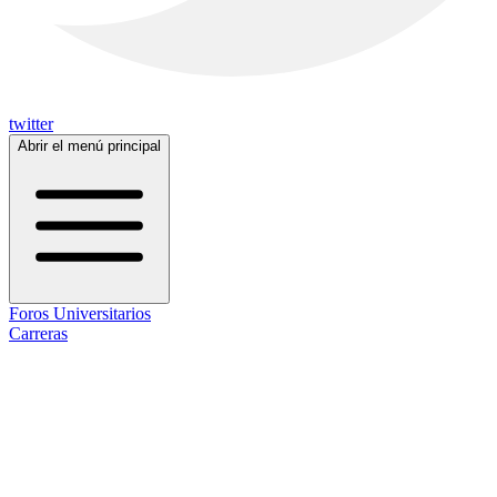
twitter
Abrir el menú principal
Foros Universitarios
Carreras