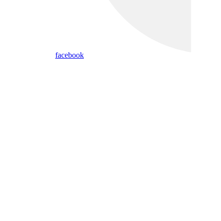
facebook