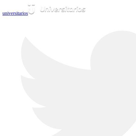
universitarios