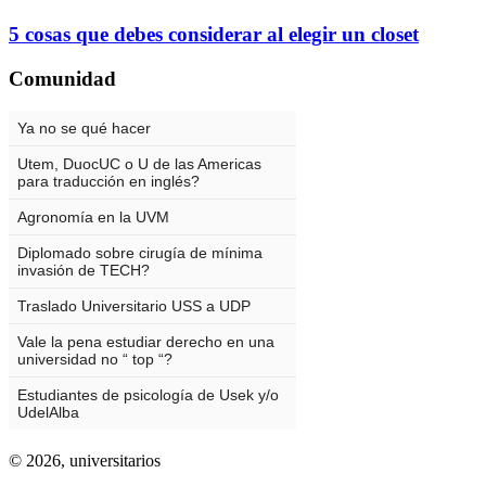
5 cosas que debes considerar al elegir un closet
Comunidad
© 2026,
universitarios