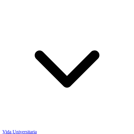
Vida Universitaria