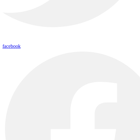
facebook