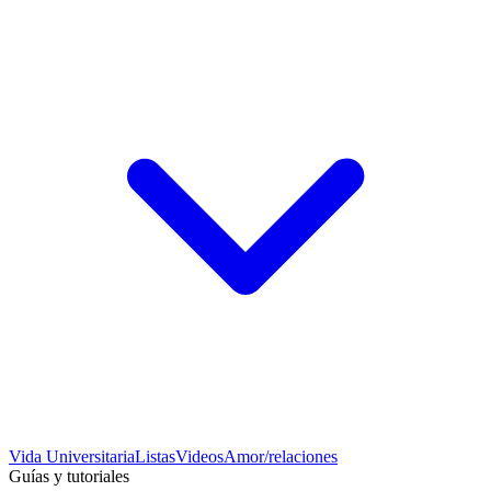
Vida Universitaria
Listas
Videos
Amor/relaciones
Guías y tutoriales