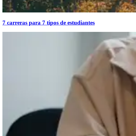
7 carreras para 7 tipos de estudiantes