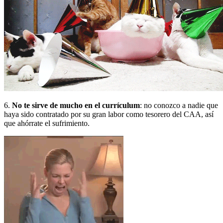
6.
No te sirve de mucho en el currículum
: no conozco a nadie que
haya sido contratado por su gran labor como tesorero del CAA, así
que ahórrate el sufrimiento.