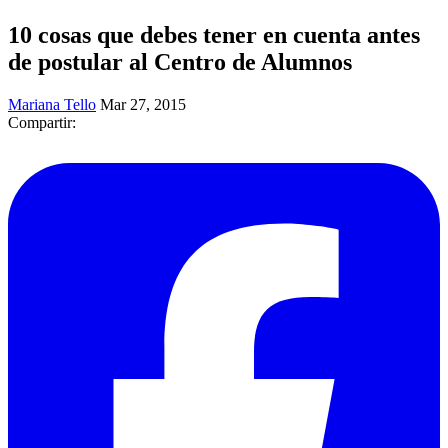
10 cosas que debes tener en cuenta antes
de postular al Centro de Alumnos
Mariana Tello
Mar 27, 2015
Compartir: