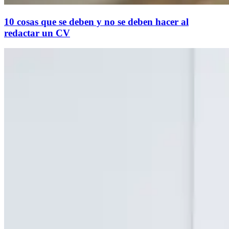
10 cosas que se deben y no se deben hacer al
redactar un CV