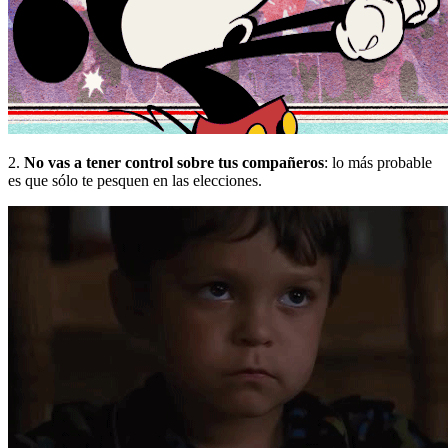
2.
No vas a tener control sobre tus compañeros
:
lo más probable
es que sólo te pesquen en las elecciones.