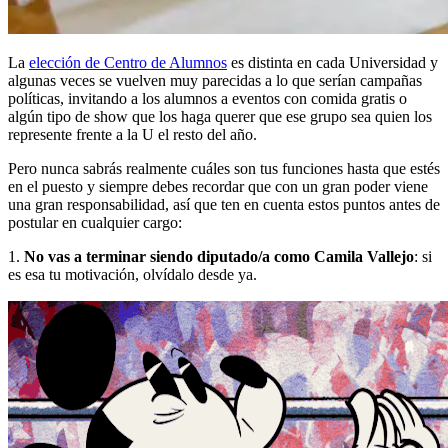
La
elección de Centro de Alumnos
es distinta en cada Universidad y
algunas veces se vuelven muy parecidas a lo que serían campañas
políticas, invitando a los alumnos a eventos con comida gratis o
algún tipo de show que los haga querer que ese grupo sea quien los
represente frente a la U el resto del año.
Pero nunca sabrás realmente cuáles son tus funciones hasta que estés
en el puesto y siempre debes recordar que con un gran poder viene
una gran responsabilidad, así que ten en cuenta estos puntos antes de
postular en cualquier cargo:
1.
No vas a terminar siendo diputado/a como Camila Vallejo
: si
es esa tu motivación, olvídalo desde ya.