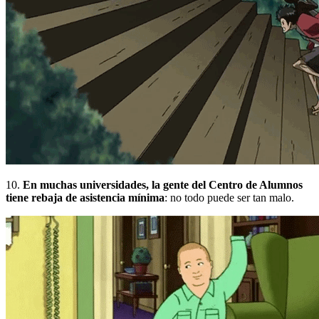
10.
En muchas universidades, la gente del Centro de Alumnos
tiene rebaja de asistencia mínima
:
no todo puede ser tan malo.