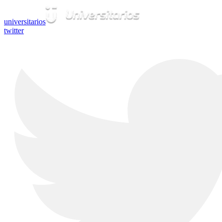
universitarios
twitter