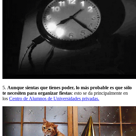
5.
Aunque sientas que tienes poder, lo más probable es que sólo
te necesiten para organizar fiestas
:
esto se da principalmente en
los
Centro de Alumnos de Universidades privadas.