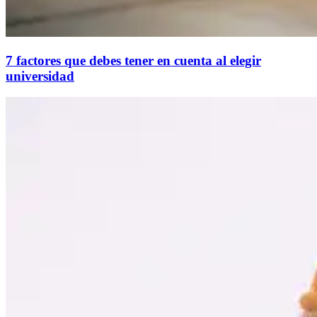
7 factores que debes tener en cuenta al elegir
universidad