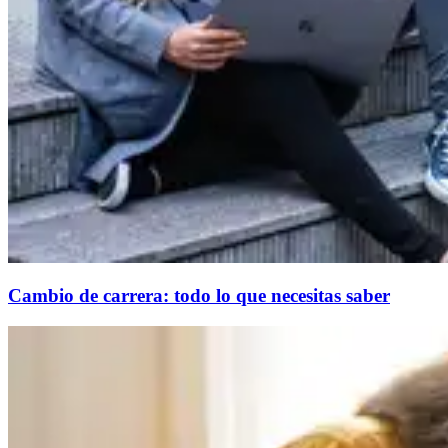
Cambio de carrera: todo lo que necesitas saber