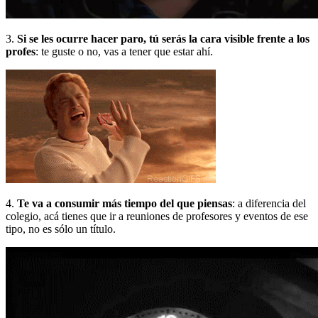
3.
Si se les ocurre hacer paro, tú serás la cara visible frente a los
profes
: te guste o no, vas a tener que estar ahí.
4.
Te va a consumir más tiempo del que piensas
: a diferencia del
colegio, acá tienes que ir a reuniones de profesores y eventos de ese
tipo, no es sólo un título.