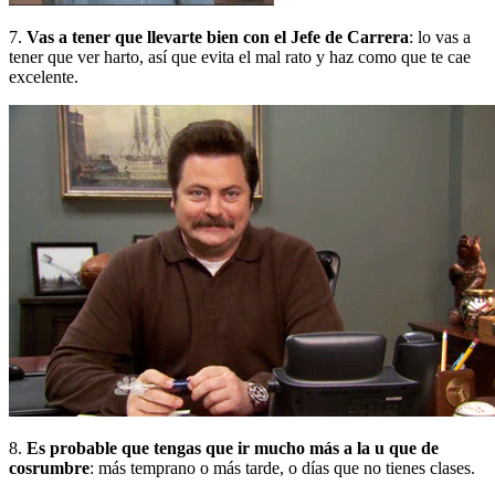
7.
Vas a tener que llevarte bien con el Jefe de Carrera
: lo vas a
tener que ver harto, así que evita el mal rato y haz como que te cae
excelente.
8.
Es probable que tengas que ir mucho más a la u que de
cosrumbre
: más temprano o más tarde, o días que no tienes clases.