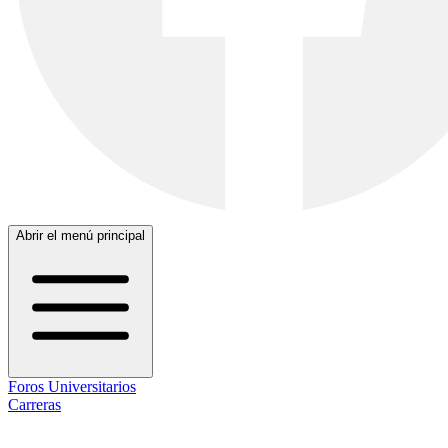
Abrir el menú principal
Foros Universitarios
Carreras