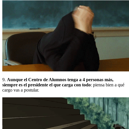
9.
Aunque el Centro de Alumnos tenga a 4 personas más,
siempre es el presidente el que carga con todo
: piensa bien a qué
cargo vas a postular.