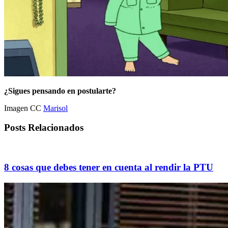
¿Sigues pensando en postularte?
Imagen CC
Marisol
Posts Relacionados
8 cosas que debes tener en cuenta al rendir la PTU