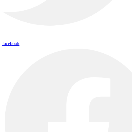
facebook