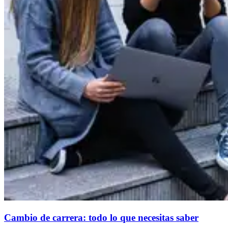
Cambio de carrera: todo lo que necesitas saber