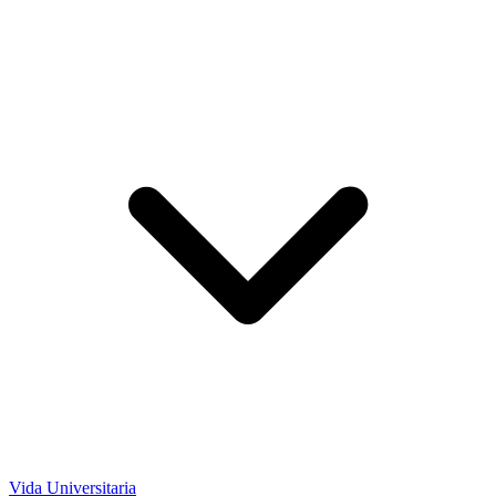
Vida Universitaria