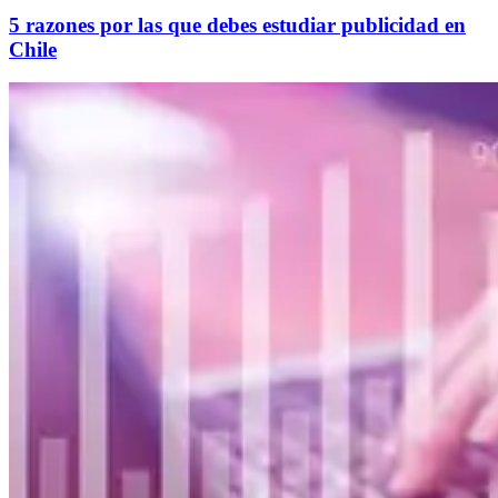
5 razones por las que debes estudiar publicidad en
Chile