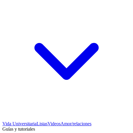
Vida Universitaria
Listas
Videos
Amor/relaciones
Guías y tutoriales