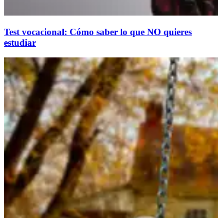
Test vocacional: Cómo saber lo que NO quieres
estudiar