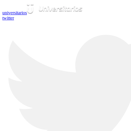
universitarios
twitter