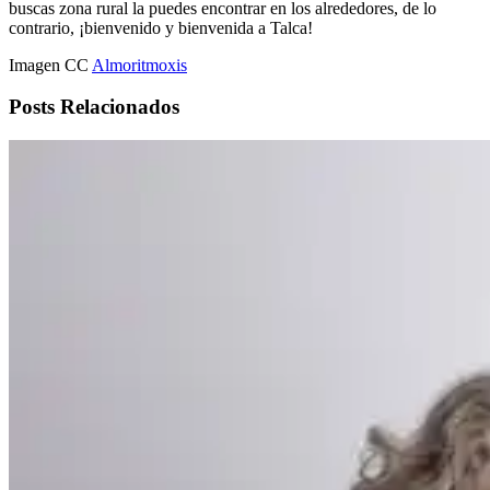
buscas zona rural la puedes encontrar en los alrededores, de lo
contrario, ¡bienvenido y bienvenida a Talca!
Imagen CC
Almoritmoxis
Posts Relacionados