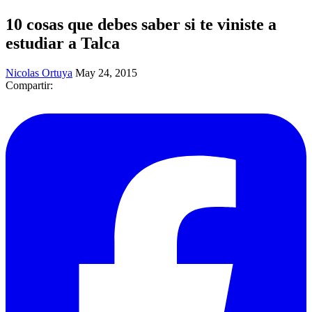
10 cosas que debes saber si te viniste a
estudiar a Talca
Nicolas Ortuya
May 24, 2015
Compartir: