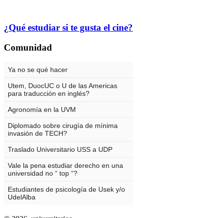
¿Qué estudiar si te gusta el cine?
Comunidad