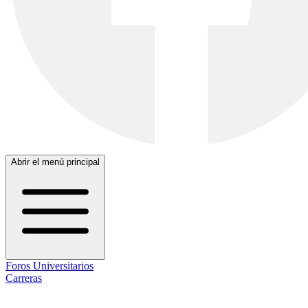
Abrir el menú principal
Foros Universitarios
Carreras