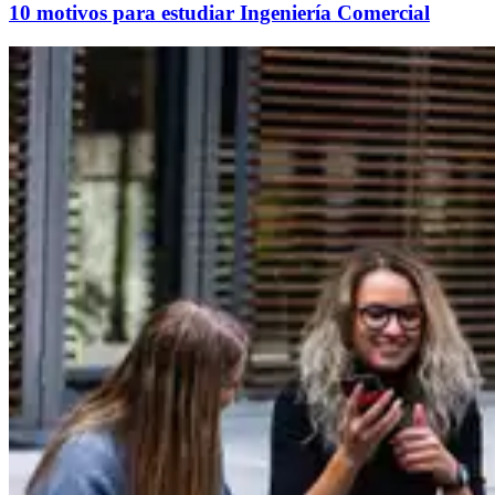
10 motivos para estudiar Ingeniería Comercial