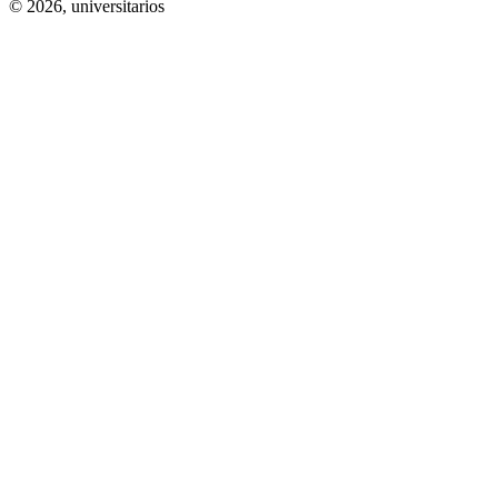
© 2026,
universitarios