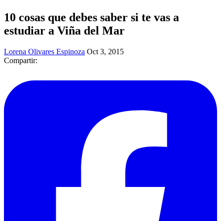
10 cosas que debes saber si te vas a
estudiar a Viña del Mar
Lorena Olivares Espinoza
Oct 3, 2015
Compartir: