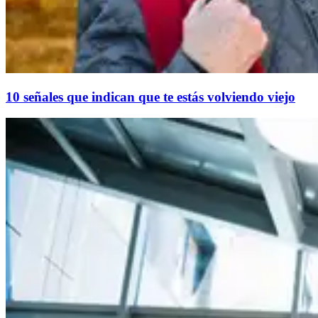
10 señales que indican que te estás volviendo viejo