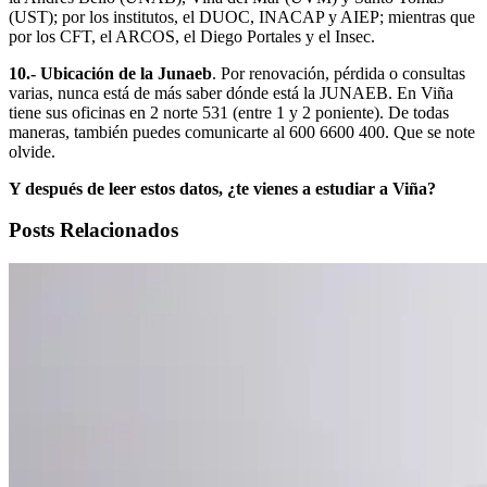
(UST); por los institutos, el DUOC, INACAP y AIEP; mientras que
por los CFT, el ARCOS, el Diego Portales y el Insec.
10.- Ubicación de la Junaeb
. Por renovación, pérdida o consultas
varias, nunca está de más saber dónde está la JUNAEB. En Viña
tiene sus oficinas en 2 norte 531 (entre 1 y 2 poniente). De todas
maneras, también puedes comunicarte al 600 6600 400. Que se note
olvide.
Y después de leer estos datos, ¿te vienes a estudiar a Viña?
Posts Relacionados