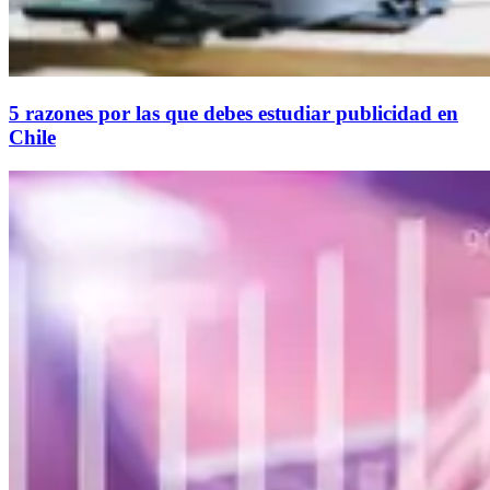
5 razones por las que debes estudiar publicidad en
Chile