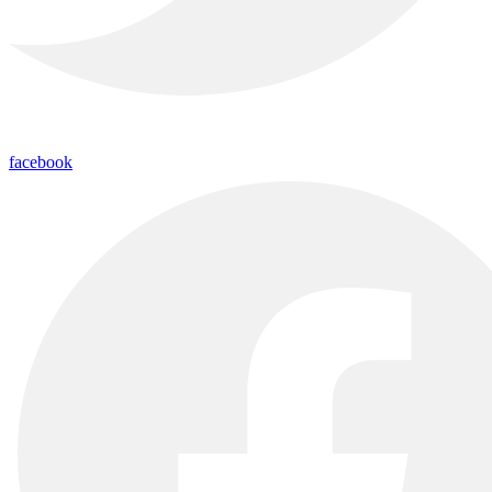
facebook