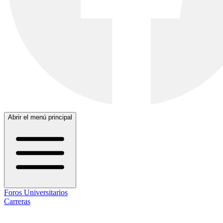
Abrir el menú principal
Foros Universitarios
Carreras