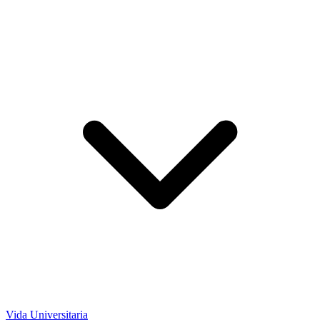
Vida Universitaria