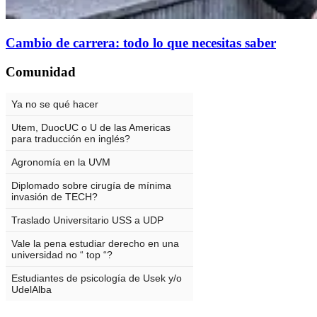
Cambio de carrera: todo lo que necesitas saber
Comunidad