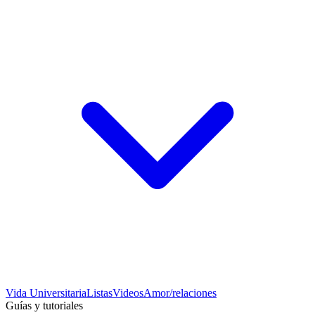
Vida Universitaria
Listas
Videos
Amor/relaciones
Guías y tutoriales