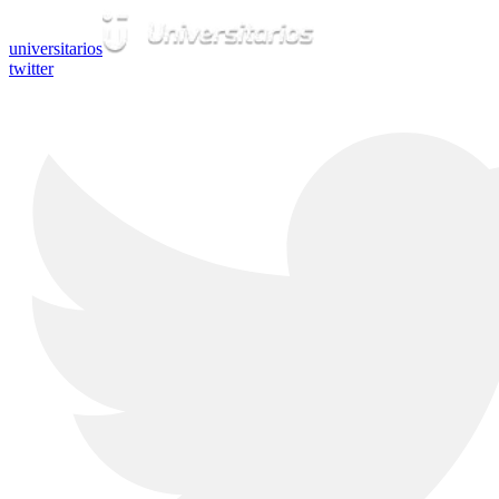
universitarios
twitter