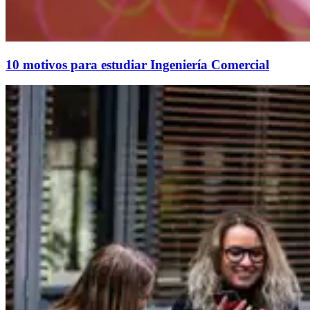
10 motivos para estudiar Ingeniería Comercial