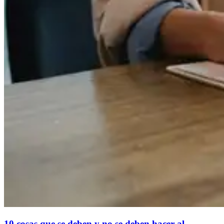
10 cosas que se deben y no se deben hacer al