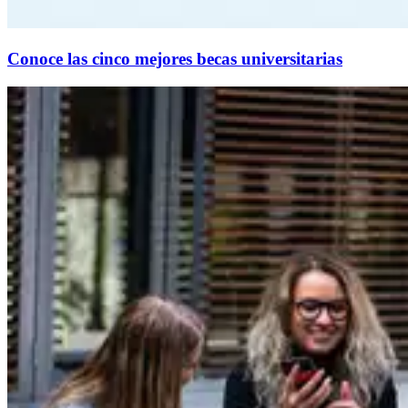
Conoce las cinco mejores becas universitarias