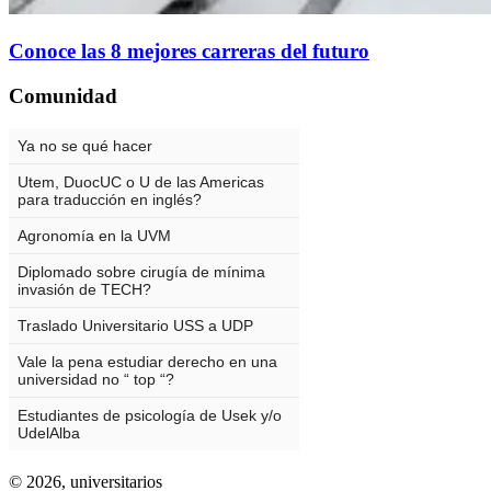
Conoce las 8 mejores carreras del futuro
Comunidad
© 2026,
universitarios