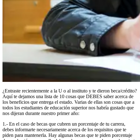
¿Entraste recientemente a la U o al instituto y te dieron beca/crédito?
Aquí te dejamos una lista de 10 cosas que DEBES saber acerca de
los beneficios que entrega el estado. Varias de ellas son cosas que a
todos los estudiantes de educación superior nos habría gustado que
nos dijeran durante nuestro primer año:
1.- En el caso de becas que cubren un porcentaje de tu carrera,
debes informarte necesariamente acerca de los requisitos que te
piden para mantenerla. Hay algunas becas que te piden porcentaje