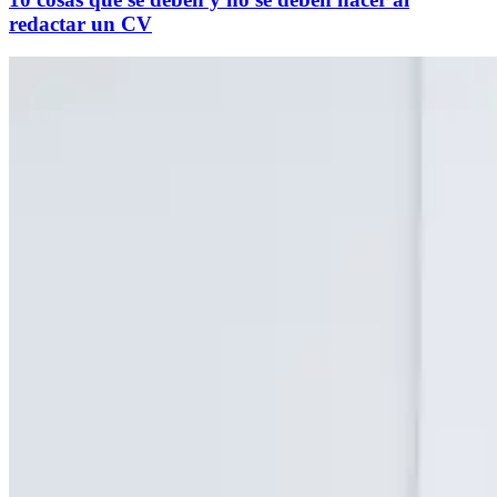
redactar un CV