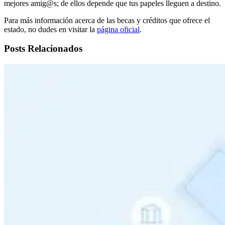
mejores amig@s; de ellos depende que tus papeles lleguen a destino.
Para más información acerca de las becas y créditos que ofrece el
estado, no dudes en visitar la
página oficial
.
Posts Relacionados