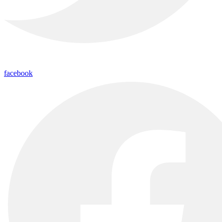
facebook