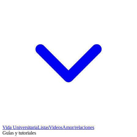
Vida Universitaria
Listas
Videos
Amor/relaciones
Guías y tutoriales