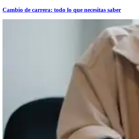
Cambio de carrera: todo lo que necesitas saber