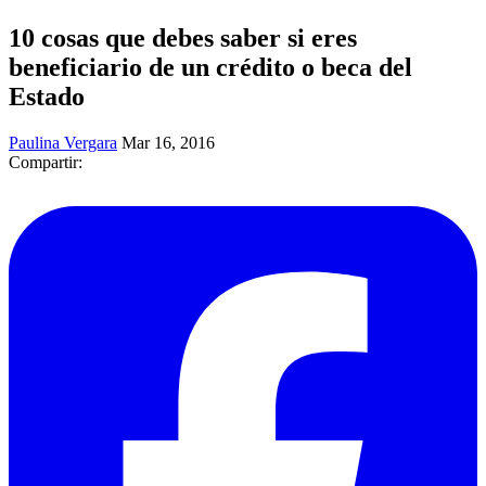
10 cosas que debes saber si eres
beneficiario de un crédito o beca del
Estado
Paulina Vergara
Mar 16, 2016
Compartir: