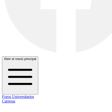
Abrir el menú principal
Foros Universitarios
Carreras