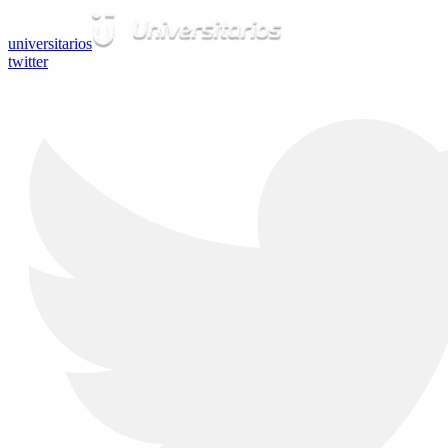
universitarios
twitter