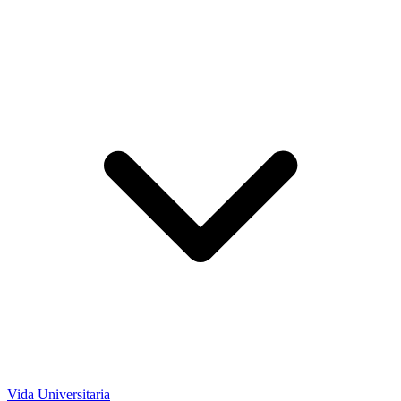
Vida Universitaria