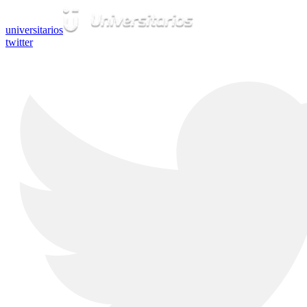
universitarios
twitter