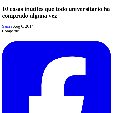
10 cosas inútiles que todo universitario ha
comprado alguna vez
Samsa
Aug 6, 2014
Compartir: