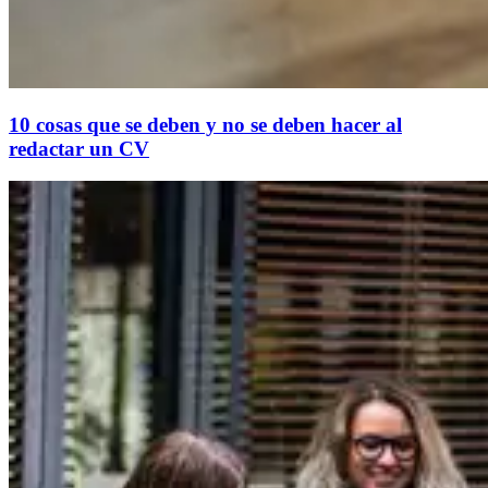
10 cosas que se deben y no se deben hacer al
redactar un CV