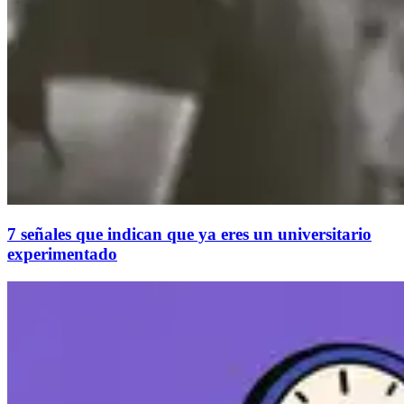
7 señales que indican que ya eres un universitario
experimentado