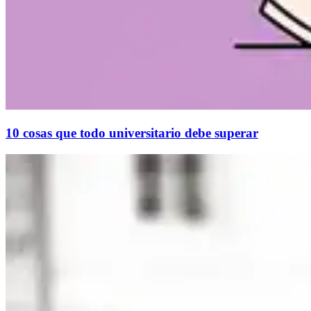
10 cosas que todo universitario debe superar