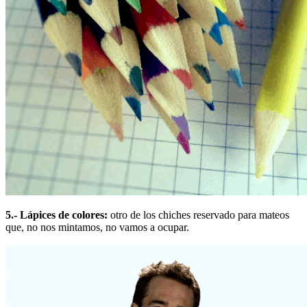
5.- Lápices de colores:
otro de los chiches reservado para mateos
que, no nos mintamos, no vamos a ocupar.