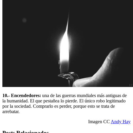
10.- Encendedores:
una de las guerras mundiales más antiguas de
la humanidad. El que pestañea lo pierde. El único robo legitimado
por la sociedad. Comprarlo es perder, porque esto se trata de
arrebatar.
Imagen CC
Andy Hay
Posts Relacionados