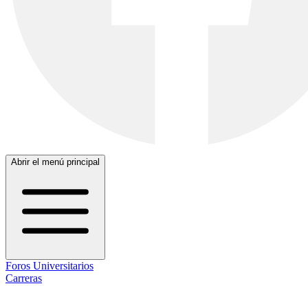
Abrir el menú principal
Foros Universitarios
Carreras