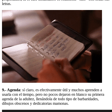
letras.
9.- Agenda
: sí claro, es efectivamente útil y muchos aprenden a
usarla con el tiempo, pero no pocos dejaron en blanco su primera
agenda de la adultez, llenándola de todo tipo de barbaridades,
dibujos obscenos y dedicatorias mamonas.