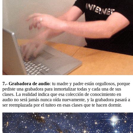
7.- Grabadora de audio
: tu madre y padre están orgullosos, porque
pediste una grabadora para inmortalizar todas y cada una de sus
clases. La realidad indica que esa colección de conocimiento en
audio no será jamás nunca oída nuevamente, y la grabadora pasará a
ser reemplazada por el tuiteo en esas clases que te hacen dormir.