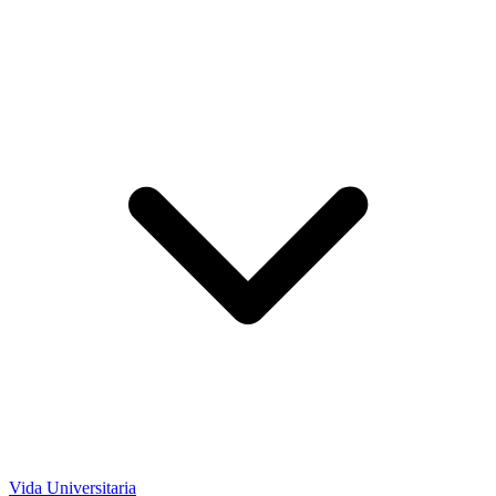
Vida Universitaria