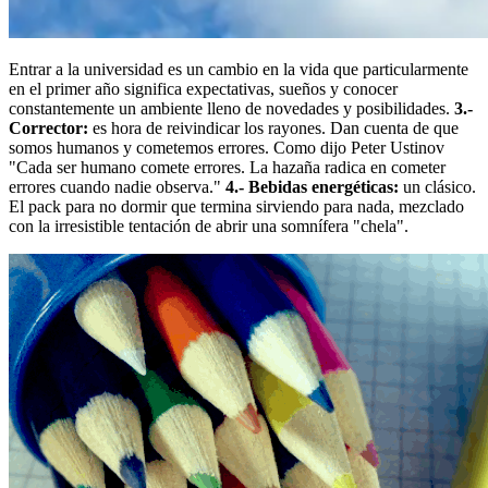
Entrar a la universidad es un cambio en la vida que particularmente
en el primer año significa expectativas, sueños y conocer
constantemente un ambiente lleno de novedades y posibilidades.
3.-
Corrector:
es hora de reivindicar los rayones. Dan cuenta de que
somos humanos y cometemos errores. Como dijo Peter Ustinov
"Cada ser humano comete errores. La hazaña radica en cometer
errores cuando nadie observa."
4.- Bebidas energéticas:
un clásico.
El pack para no dormir que termina sirviendo para nada, mezclado
con la irresistible tentación de abrir una somnífera "chela".