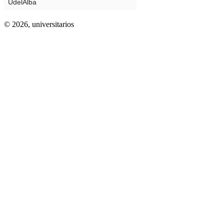
© 2026,
universitarios