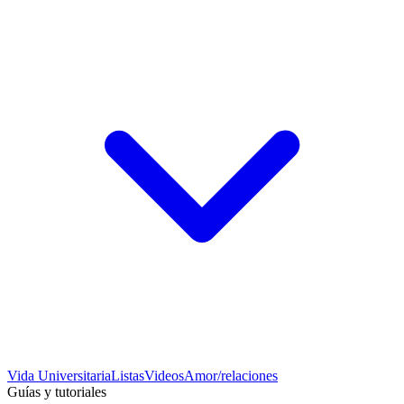
Vida Universitaria
Listas
Videos
Amor/relaciones
Guías y tutoriales