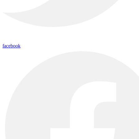
facebook