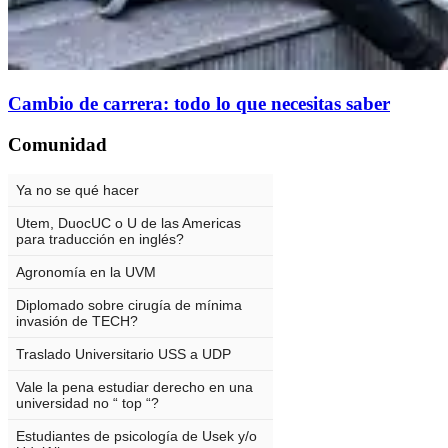
Cambio de carrera: todo lo que necesitas saber
Comunidad