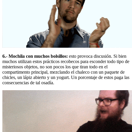
6.- Mochila con muchos bolsillos:
esto provoca discusión. Si bien
muchos utilizan estos prácticos recobecos para esconder todo tipo de
misteriosos objetos, no son pocos los que tiran todo en el
compartimento principal, mezclando el chaleco con un paquete de
chicles, un lápiz abierto y un yogurt. Un porcentaje de estos paga las
consecuencias de tal osadía.