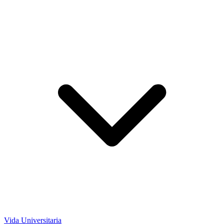
Vida Universitaria