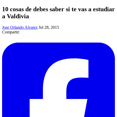
10 cosas de debes saber si te vas a estudiar
a Valdivia
Jose Orlando Alvarez
Jul 28, 2015
Compartir: