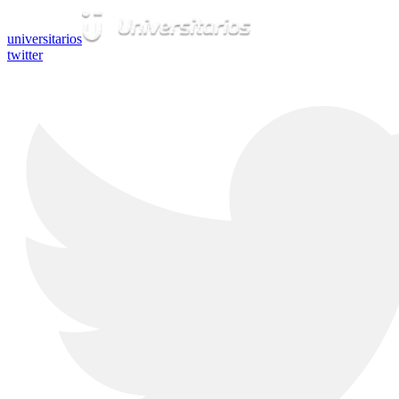
universitarios
twitter