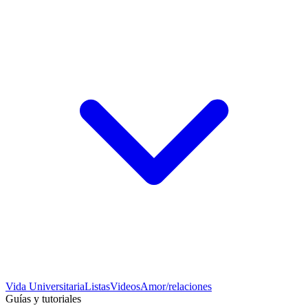
Vida Universitaria
Listas
Videos
Amor/relaciones
Guías y tutoriales