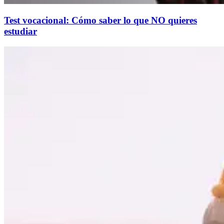
Test vocacional: Cómo saber lo que NO quieres
estudiar