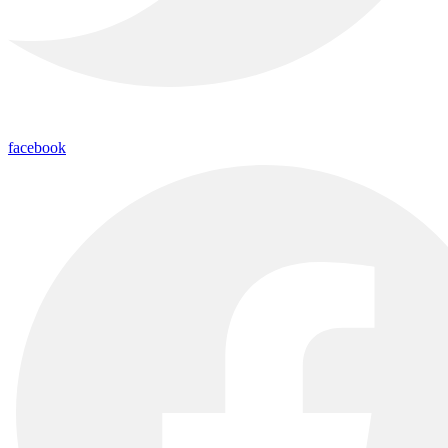
facebook