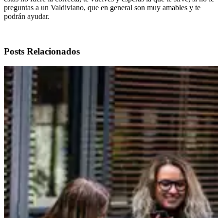
preguntas a un Valdiviano, que en general son muy amables y te
podrán ayudar.
Posts Relacionados