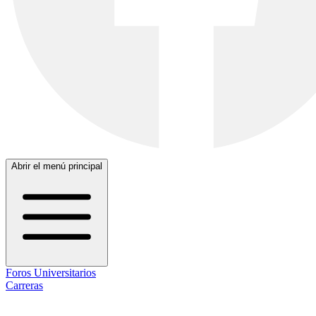
Abrir el menú principal
Foros Universitarios
Carreras