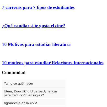
7 carreras para 7 tipos de estudiantes
¿Qué estudiar si te gusta el cine?
10 Motivos para estudiar literatura
10 motivos para estudiar Relaciones Internacionales
Comunidad