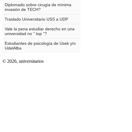
© 2026,
universitarios