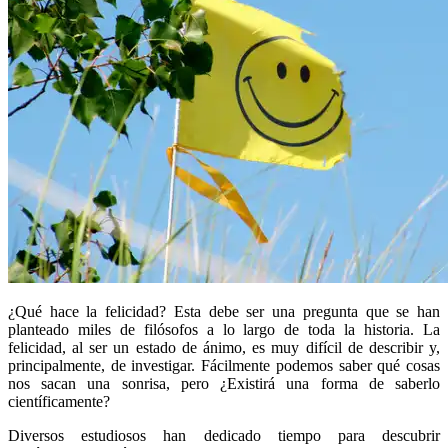
¿Qué hace la felicidad? Esta debe ser una pregunta que se han
planteado miles de filósofos a lo largo de toda la historia. La
felicidad, al ser un estado de ánimo, es muy difícil de describir y,
principalmente, de investigar. Fácilmente podemos saber qué cosas
nos sacan una sonrisa, pero ¿Existirá una forma de saberlo
científicamente?
Diversos estudiosos han dedicado tiempo para descubrir