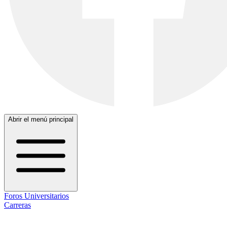
Abrir el menú principal
Foros Universitarios
Carreras