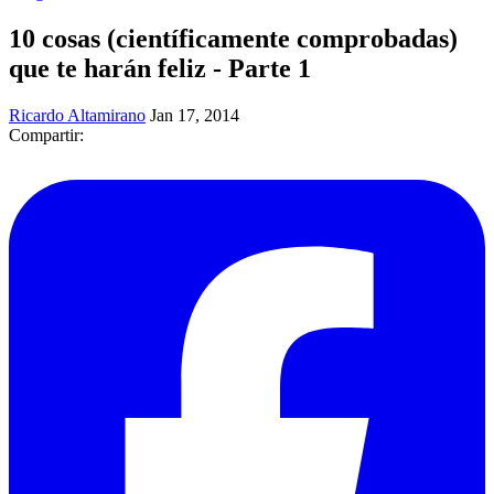
10 cosas (científicamente comprobadas)
que te harán feliz - Parte 1
Ricardo Altamirano
Jan 17, 2014
Compartir: