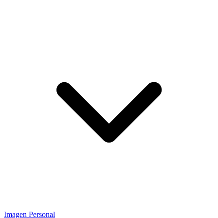
Imagen Personal