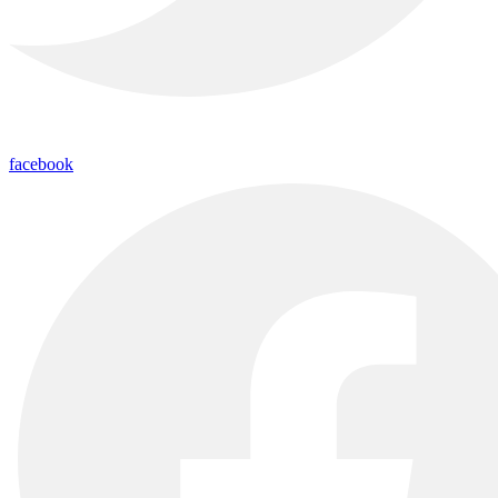
facebook