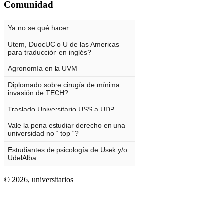
Comunidad
© 2026,
universitarios