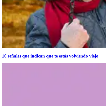
10 señales que indican que te estás volviendo viejo