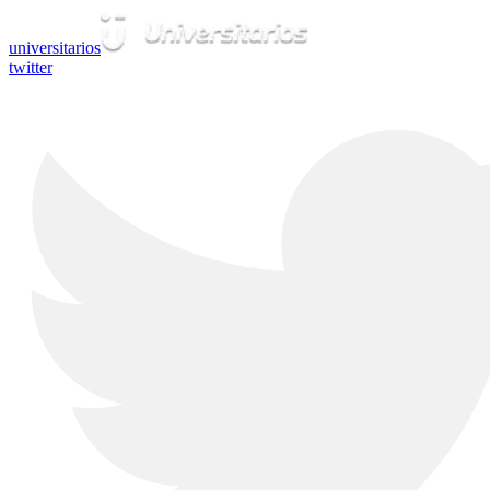
universitarios
twitter