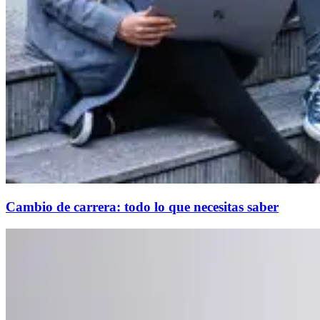
Cambio de carrera: todo lo que necesitas saber