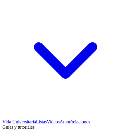
Vida Universitaria
Listas
Videos
Amor/relaciones
Guías y tutoriales