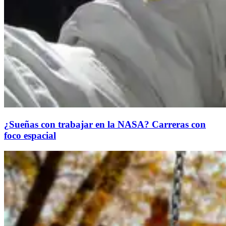
¿Sueñas con trabajar en la NASA? Carreras con
foco espacial