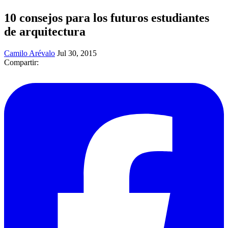
10 consejos para los futuros estudiantes
de arquitectura
Camilo Arévalo
Jul 30, 2015
Compartir: