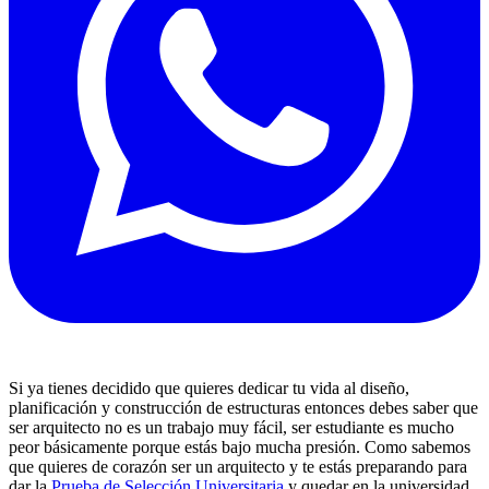
Si ya tienes decidido que quieres dedicar tu vida al diseño,
planificación y construcción de estructuras entonces debes saber que
ser arquitecto no es un trabajo muy fácil, ser estudiante es mucho
peor básicamente porque estás bajo mucha presión. Como sabemos
que quieres de corazón ser un arquitecto y te estás preparando para
dar la
Prueba de Selección Universitaria
y quedar en la universidad