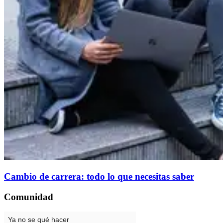
Cambio de carrera: todo lo que necesitas saber
Comunidad