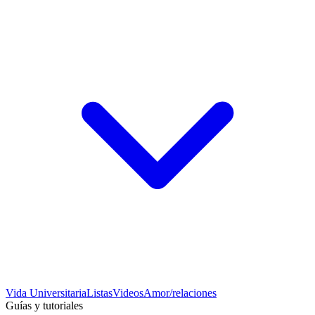
Vida Universitaria
Listas
Videos
Amor/relaciones
Guías y tutoriales