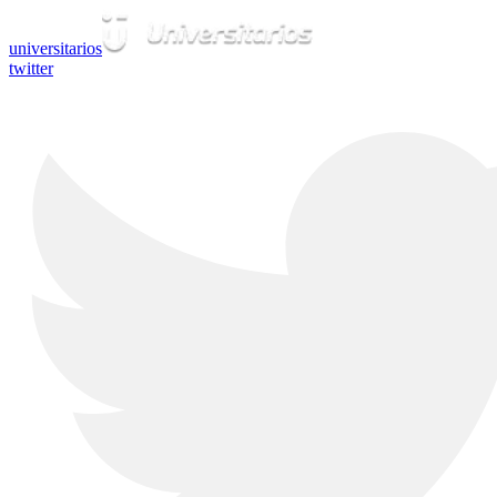
universitarios
twitter