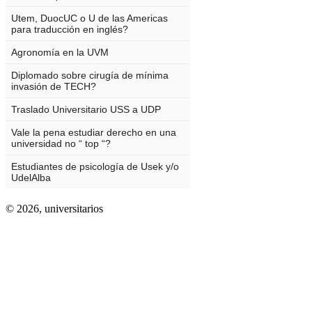
© 2026,
universitarios