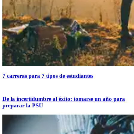
7 carreras para 7 tipos de estudiantes
De la incertidumbre al éxito: tomarse un año para
preparar la PSU