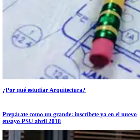
¿Por qué estudiar Arquitectura?
Prepárate como un grande: inscríbete ya en el nuevo
ensayo PSU abril 2018