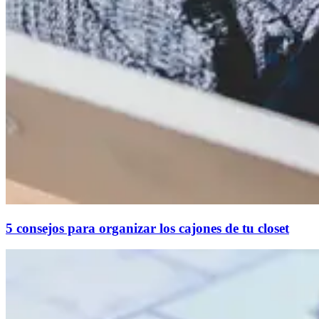
5 consejos para organizar los cajones de tu closet