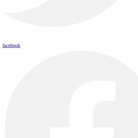
facebook