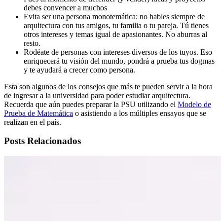
debes convencer a muchos
Evita ser una persona monotemática: no hables siempre de
arquitectura con tus amigos, tu familia o tu pareja. Tú tienes
otros intereses y temas igual de apasionantes. No aburras al
resto.
Rodéate de personas con intereses diversos de los tuyos. Eso
enriquecerá tu visión del mundo, pondrá a prueba tus dogmas
y te ayudará a crecer como persona.
Esta son algunos de los consejos que más te pueden servir a la hora
de ingresar a la universidad para poder estudiar arquitectura.
Recuerda que aún puedes preparar la PSU utilizando el
Modelo de
Prueba de Matemática
o asistiendo a los múltiples ensayos que se
realizan en el país.
Posts Relacionados