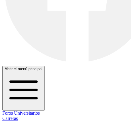
Abrir el menú principal
Foros Universitarios
Carreras