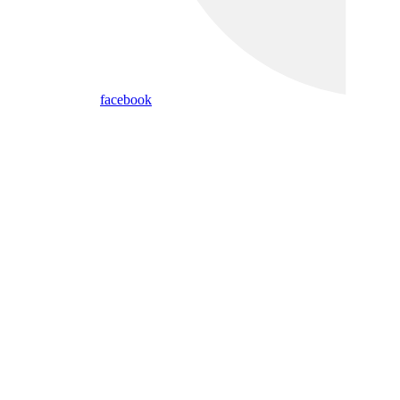
facebook