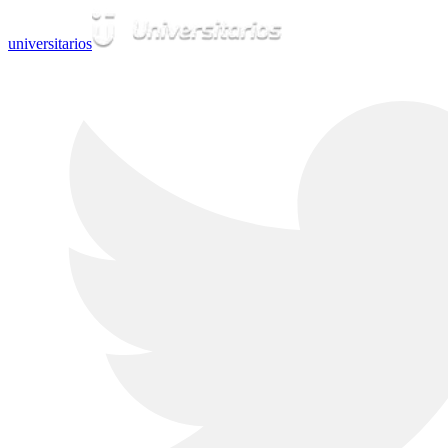
universitarios