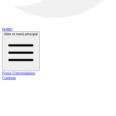
twitter
Abrir el menú principal
Foros Universitarios
Carreras